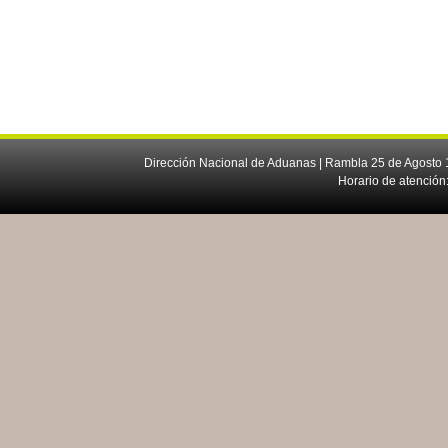
Dirección Nacional de Aduanas | Rambla 25 de Agosto 1
Horario de atención: