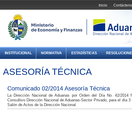
Inicio
Contácteno
INSTITUCIONAL
NORMATIVA
ESTADÍSTICAS
RESOLUCIONE
ASESORÍA TÉCNICA
Comunicado 02/2014 Asesoría Técnica
La Dirección Nacional de Aduanas por Orden del Día No. 42/2014 f
Consultivo Dirección Nacional de Aduanas-Sector Privado, para el día 3 d
Salón de Actos de la Dirección Nacional.