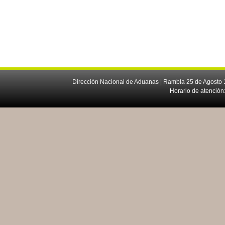
Dirección Nacional de Aduanas | Rambla 25 de Agosto 1
Horario de atención: