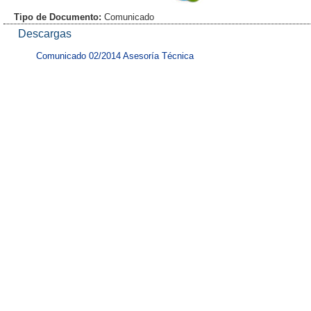
Tipo de Documento:
Comunicado
Descargas
Comunicado 02/2014 Asesoría Técnica