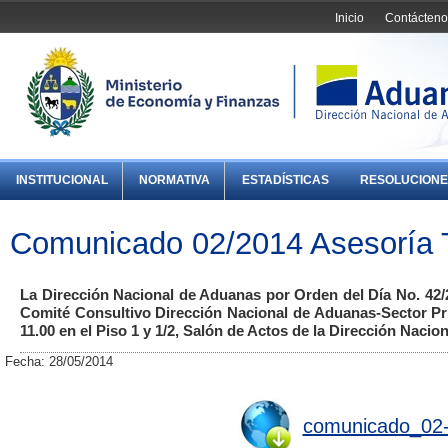
Inicio
Contácteno
INSTITUCIONAL
NORMATIVA
ESTADÍSTICAS
RESOLUCIONE
Comunicado 02/2014 Asesoría 
La Dirección Nacional de Aduanas por Orden del Día No. 42/2
Comité Consultivo Dirección Nacional de Aduanas-Sector Priv
11.00 en el Piso 1 y 1/2, Salón de Actos de la Dirección Nacion
Fecha: 28/05/2014
comunicado_02-