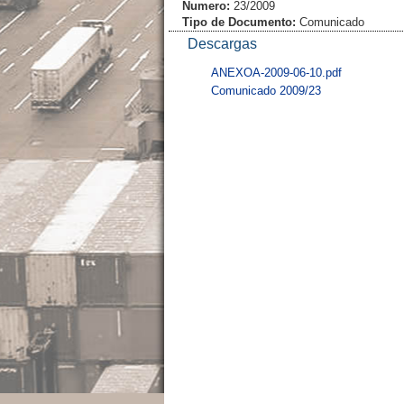
Numero:
23/2009
Tipo de Documento:
Comunicado
Descargas
ANEXOA-2009-06-10.pdf
Comunicado 2009/23