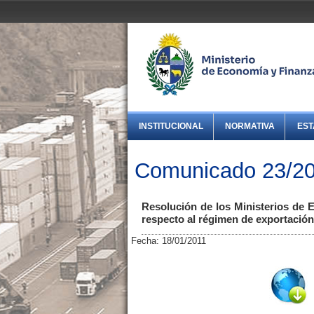
INSTITUCIONAL
NORMATIVA
EST
Comunicado 23/2
Resolución de los Ministerios de 
respecto al régimen de exportación
Fecha: 18/01/2011