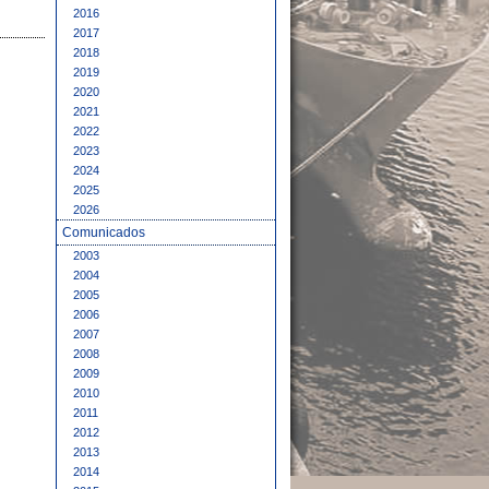
2016
2017
2018
2019
2020
2021
2022
2023
2024
2025
2026
Comunicados
2003
2004
2005
2006
2007
2008
2009
2010
2011
2012
2013
2014