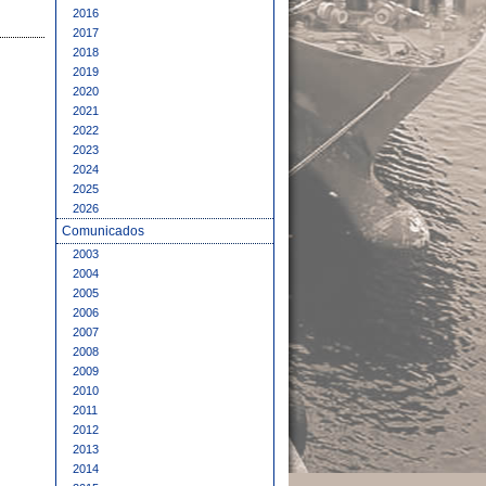
2016
2017
2018
2019
2020
2021
2022
2023
2024
2025
2026
Comunicados
2003
2004
2005
2006
2007
2008
2009
2010
2011
2012
2013
2014