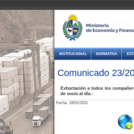
INSTITUCIONAL
NORMATIVA
EST
Comunicado 23/2
Exhortación a todos los compañero
de socio al día.-
Fecha: 18/01/2011