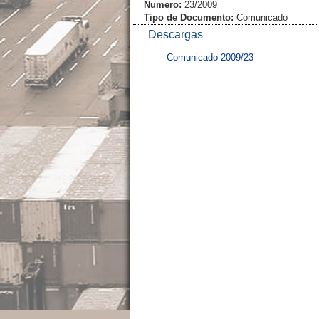
Numero:
23/2009
Tipo de Documento:
Comunicado
Descargas
Comunicado 2009/23