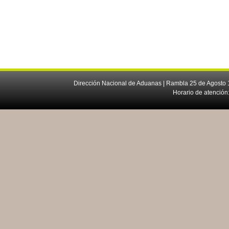
Dirección Nacional de Aduanas | Rambla 25 de Agosto 1
Horario de atención: