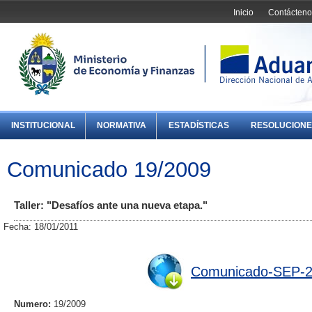
Inicio
Contácteno
INSTITUCIONAL
NORMATIVA
ESTADÍSTICAS
RESOLUCIONE
Comunicado 19/2009
Taller: "Desafíos ante una nueva etapa."
Fecha: 18/01/2011
Comunicado-SEP-2
Numero:
19/2009