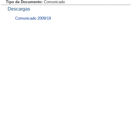
Tipo de Documento:
Comunicado
Descargas
Comunicado 2009/19