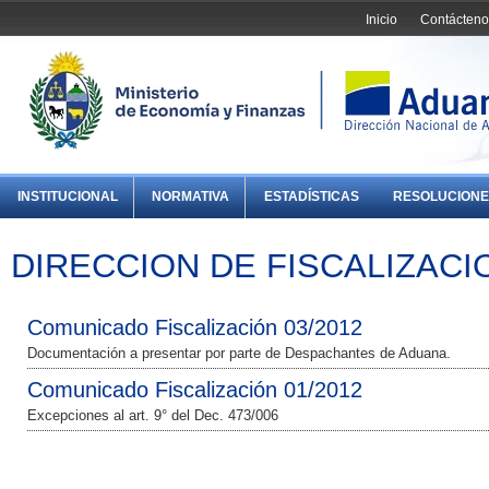
Inicio
Contácteno
INSTITUCIONAL
NORMATIVA
ESTADÍSTICAS
RESOLUCIONE
DIRECCION DE FISCALIZACI
Comunicado Fiscalización 03/2012
Documentación a presentar por parte de Despachantes de Aduana.
Comunicado Fiscalización 01/2012
Excepciones al art. 9° del Dec. 473/006