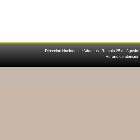
Dirección Nacional de Aduanas | Rambla 25 de Agosto 1
Horario de atención: