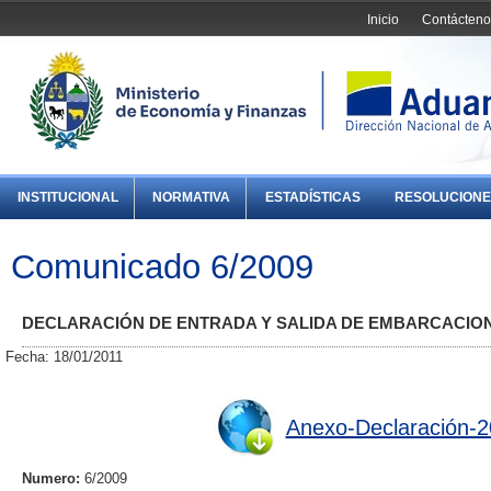
Inicio
Contácteno
INSTITUCIONAL
NORMATIVA
ESTADÍSTICAS
RESOLUCIONE
Comunicado 6/2009
DECLARACIÓN DE ENTRADA Y SALIDA DE EMBARCACIO
Fecha: 18/01/2011
Anexo-Declaración-2
Numero:
6/2009