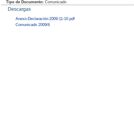
Tipo de Documento:
Comunicado
Descargas
Anexo-Declaración-2009-11-10.pdf
Comunicado 2009/6