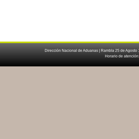
Dirección Nacional de Aduanas | Rambla 25 de Agosto 1
Horario de atención: