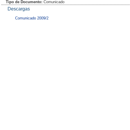
Tipo de Documento:
Comunicado
Descargas
Comunicado 2009/2