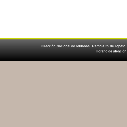
Dirección Nacional de Aduanas | Rambla 25 de Agosto 1
Horario de atención: