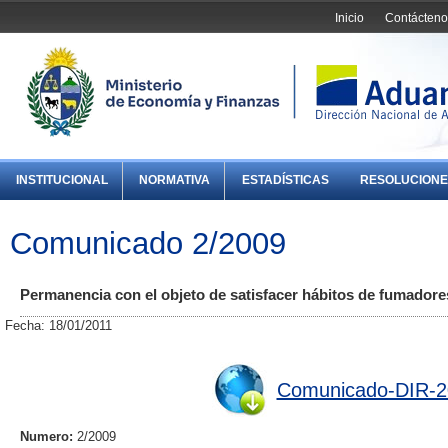
Inicio
Contácteno
INSTITUCIONAL
NORMATIVA
ESTADÍSTICAS
RESOLUCIONE
Comunicado 2/2009
Permanencia con el objeto de satisfacer hábitos de fumadore
Fecha: 18/01/2011
Comunicado-DIR-2
Numero:
2/2009