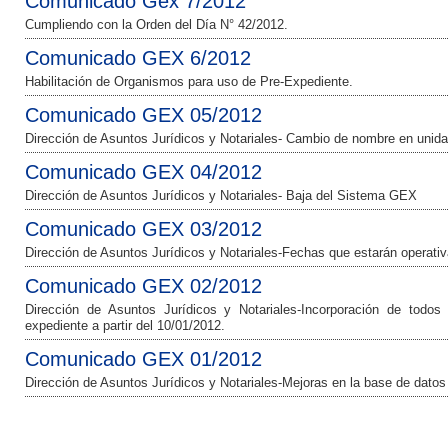
Comunicado Gex 7/2012
Cumpliendo con la Orden del Día N° 42/2012.
Comunicado GEX 6/2012
Habilitación de Organismos para uso de Pre-Expediente.
Comunicado GEX 05/2012
Dirección de Asuntos Jurídicos y Notariales- Cambio de nombre en uni
Comunicado GEX 04/2012
Dirección de Asuntos Jurídicos y Notariales- Baja del Sistema GEX
Comunicado GEX 03/2012
Dirección de Asuntos Jurídicos y Notariales-Fechas que estarán operativ
Comunicado GEX 02/2012
Dirección de Asuntos Jurídicos y Notariales-Incorporación de todo
expediente a partir del 10/01/2012.
Comunicado GEX 01/2012
Dirección de Asuntos Jurídicos y Notariales-Mejoras en la base de dato