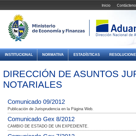
Inicio
Contácteno
INSTITUCIONAL
NORMATIVA
ESTADÍSTICAS
RESOLUCIONE
DIRECCIÓN DE ASUNTOS JU
NOTARIALES
Comunicado 09/2012
Publicación de Jurisprudencia en la Página Web.
Comunicado Gex 8/2012
CAMBIO DE ESTADO DE UN EXPEDIENTE.