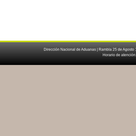
Dirección Nacional de Aduanas | Rambla 25 de Agosto 1
Horario de atención: