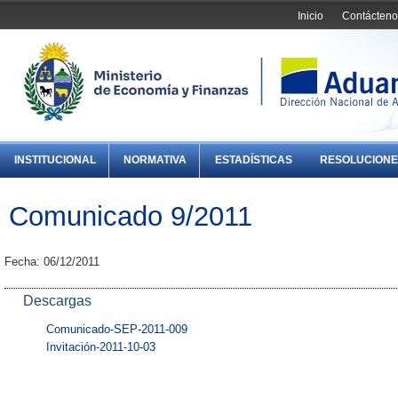
Inicio
Contácteno
INSTITUCIONAL
NORMATIVA
ESTADÍSTICAS
RESOLUCIONE
Comunicado 9/2011
Fecha: 06/12/2011
Descargas
Comunicado-SEP-2011-009
Invitación-2011-10-03