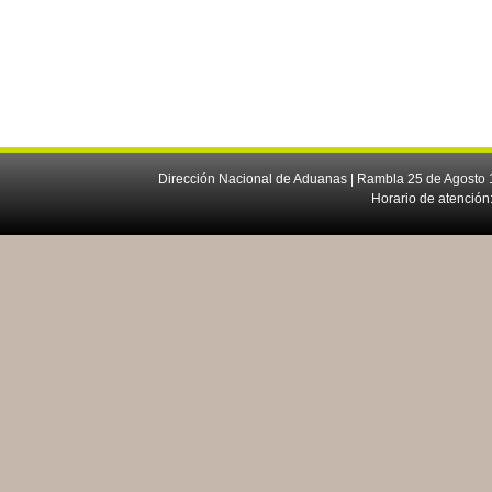
Dirección Nacional de Aduanas | Rambla 25 de Agosto 1
Horario de atención: