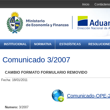
Inicio
Contácteno
INSTITUCIONAL
NORMATIVA
ESTADÍSTICAS
RESOLUCIONE
Comunicado 3/2007
CAMBIO FORMATO FORMULARIO REMOVIDO
Fecha: 18/01/2011
Comunicado-OPE-2
Numero:
3/2007