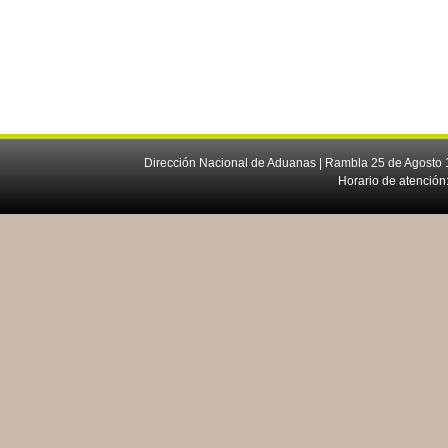
Dirección Nacional de Aduanas | Rambla 25 de Agosto 1
Horario de atención: