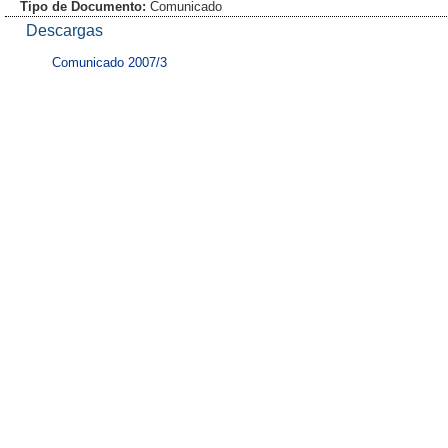
Tipo de Documento:
Comunicado
Descargas
Comunicado 2007/3