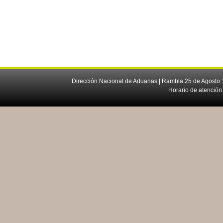
Dirección Nacional de Aduanas | Rambla 25 de Agosto 1
Horario de atención: