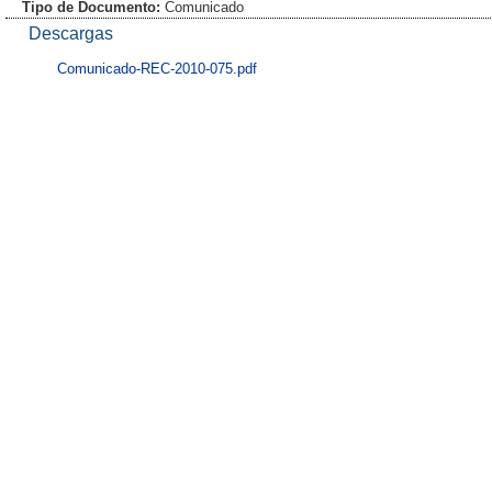
Tipo de Documento:
Comunicado
Descargas
Comunicado-REC-2010-075.pdf