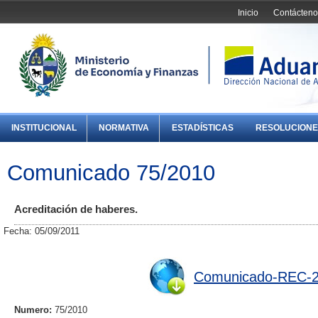
Inicio
Contácteno
INSTITUCIONAL
NORMATIVA
ESTADÍSTICAS
RESOLUCIONE
Comunicado 75/2010
Acreditación de haberes.
Fecha: 05/09/2011
Comunicado-REC-2
Numero:
75/2010