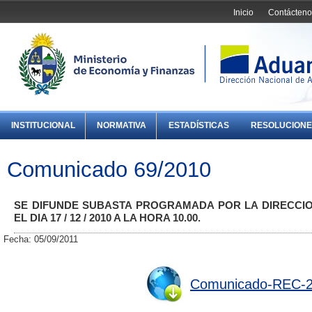
Inicio
Contácteno
INSTITUCIONAL
NORMATIVA
ESTADÍSTICAS
RESOLUCIONE
Comunicado 69/2010
SE DIFUNDE SUBASTA PROGRAMADA POR LA DIRECCIO
EL DIA 17 / 12 / 2010 A LA HORA 10.00.
Fecha: 05/09/2011
Comunicado-REC-2