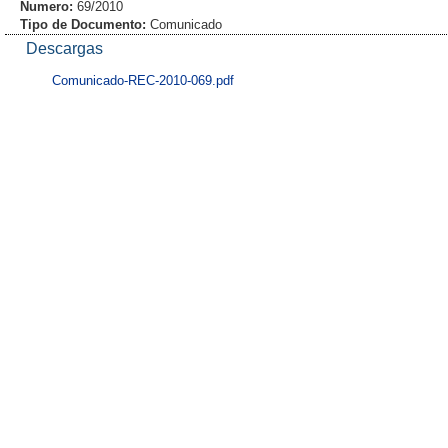
Numero:
69/2010
Tipo de Documento:
Comunicado
Descargas
Comunicado-REC-2010-069.pdf