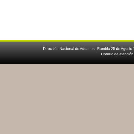
Dirección Nacional de Aduanas | Rambla 25 de Agosto 1
Horario de atención: