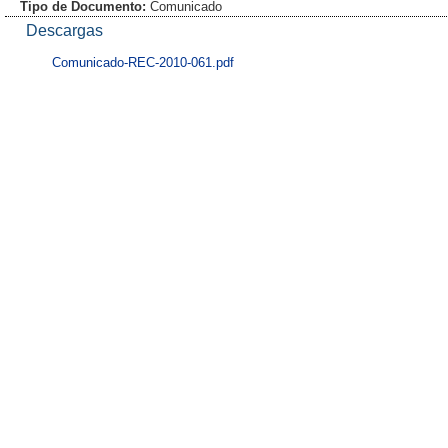
Tipo de Documento:
Comunicado
Descargas
Comunicado-REC-2010-061.pdf