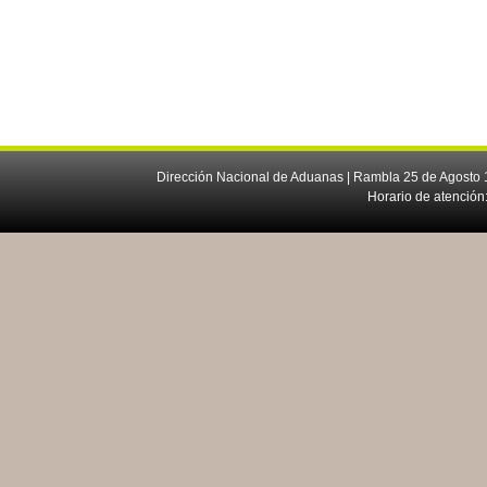
Dirección Nacional de Aduanas | Rambla 25 de Agosto 1
Horario de atención: