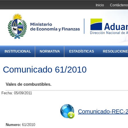
Inicio
Contácteno
INSTITUCIONAL
NORMATIVA
ESTADÍSTICAS
RESOLUCIONE
Comunicado 61/2010
Vales de combustibles.
Fecha: 05/09/2011
Comunicado-REC-2
Numero:
61/2010