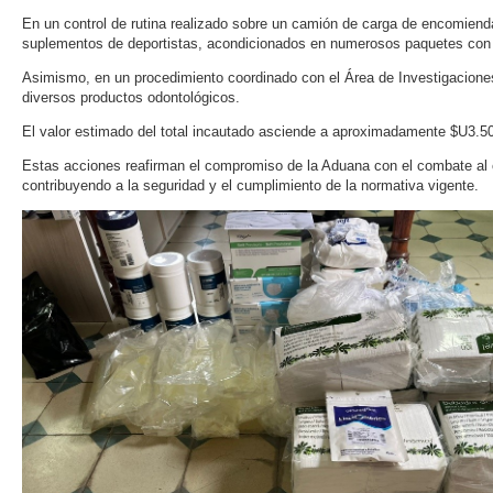
En un control de rutina realizado sobre un camión de carga de encomiend
suplementos de deportistas, acondicionados en numerosos paquetes con c
Asimismo, en un procedimiento coordinado con el Área de Investigaciones 
diversos productos odontológicos.
El valor estimado del total incautado asciende a aproximadamente $U3.5
Estas acciones reafirman el compromiso de la Aduana con el combate al c
contribuyendo a la seguridad y el cumplimiento de la normativa vigente.