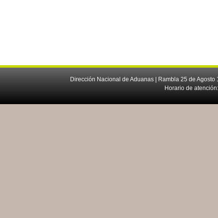
Dirección Nacional de Aduanas | Rambla 25 de Agosto 1
Horario de atención: