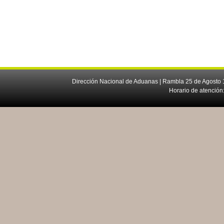
Dirección Nacional de Aduanas | Rambla 25 de Agosto 1
Horario de atención: