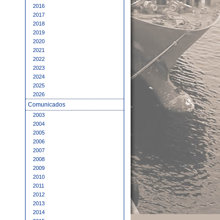
2016
2017
2018
2019
2020
2021
2022
2023
2024
2025
2026
Comunicados
2003
2004
2005
2006
2007
2008
2009
2010
2011
2012
2013
2014