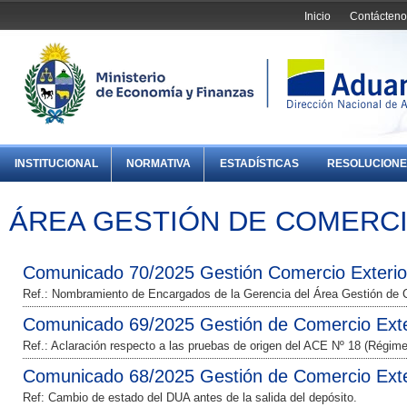
Inicio
Contácteno
INSTITUCIONAL
NORMATIVA
ESTADÍSTICAS
RESOLUCIONE
ÁREA GESTIÓN DE COMERC
Comunicado 70/2025 Gestión Comercio Exterio
Ref.: Nombramiento de Encargados de la Gerencia del Área Gestión de C
Comunicado 69/2025 Gestión de Comercio Exte
Ref.: Aclaración respecto a las pruebas de origen del ACE Nº 18 (Rég
Comunicado 68/2025 Gestión de Comercio Exte
Ref: Cambio de estado del DUA antes de la salida del depósito.