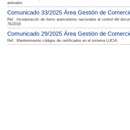
animales.
Comunicado 33/2025 Área Gestión de Comercio
Ref.: Incorporación de ítems arancelarios nacionales al control del doc
76/2018.
Comunicado 29/2025 Área Gestión de Comercio
Ref.: Mantenimiento códigos de certificados en el sistema LUCIA.