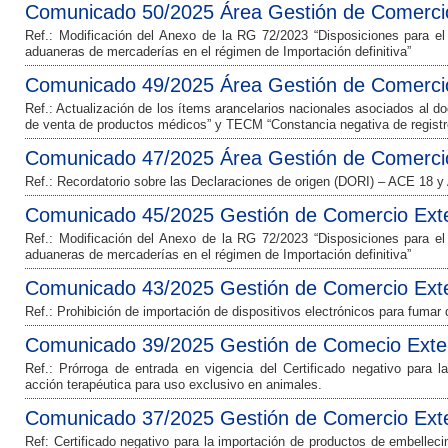
Comunicado 50/2025 Área Gestión de Comercio
Ref.: Modificación del Anexo de la RG 72/2023 “Disposiciones para e
aduaneras de mercaderías en el régimen de Importación definitiva”
Comunicado 49/2025 Área Gestión de Comercio
Ref.: Actualización de los ítems arancelarios nacionales asociados al do
de venta de productos médicos” y TECM “Constancia negativa de registr
Comunicado 47/2025 Área Gestión de Comercio
Ref.: Recordatorio sobre las Declaraciones de origen (DORI) – ACE 18 y
Comunicado 45/2025 Gestión de Comercio Exte
Ref.: Modificación del Anexo de la RG 72/2023 “Disposiciones para e
aduaneras de mercaderías en el régimen de Importación definitiva”
Comunicado 43/2025 Gestión de Comercio Exte
Ref.: Prohibición de importación de dispositivos electrónicos para fumar
Comunicado 39/2025 Gestión de Comecio Exter
Ref.: Prórroga de entrada en vigencia del Certificado negativo para 
acción terapéutica para uso exclusivo en animales.
Comunicado 37/2025 Gestión de Comercio Exte
Ref: Certificado negativo para la importación de productos de embelleci