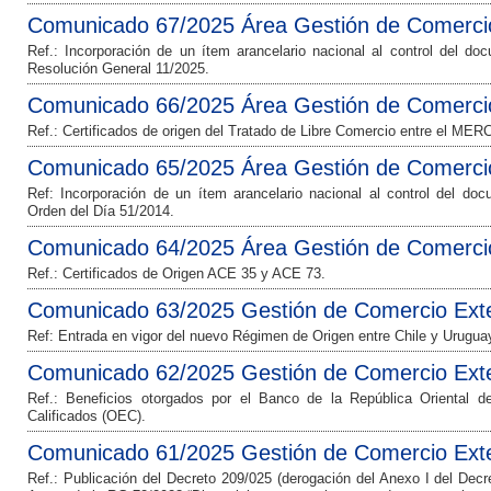
Comunicado 67/2025 Área Gestión de Comercio
Ref.: Incorporación de un ítem arancelario nacional al control del d
Resolución General 11/2025.
Comunicado 66/2025 Área Gestión de Comercio
Ref.: Certificados de origen del Tratado de Libre Comercio entre el ME
Comunicado 65/2025 Área Gestión de Comercio
Ref: Incorporación de un ítem arancelario nacional al control del do
Orden del Día 51/2014.
Comunicado 64/2025 Área Gestión de Comercio
Ref.: Certificados de Origen ACE 35 y ACE 73.
Comunicado 63/2025 Gestión de Comercio Exte
Ref: Entrada en vigor del nuevo Régimen de Origen entre Chile y Urugua
Comunicado 62/2025 Gestión de Comercio Exte
Ref.: Beneficios otorgados por el Banco de la República Oriental
Calificados (OEC).
Comunicado 61/2025 Gestión de Comercio Exte
Ref.: Publicación del Decreto 209/025 (derogación del Anexo I del Decr