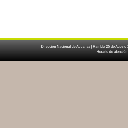
Dirección Nacional de Aduanas | Rambla 25 de Agosto 1
Horario de atención: