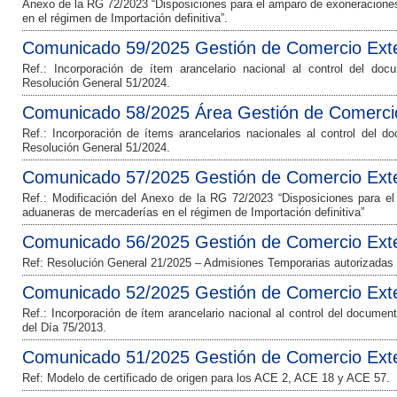
Anexo de la RG 72/2023 “Disposiciones para el amparo de exoneracione
en el régimen de Importación definitiva”.
Comunicado 59/2025 Gestión de Comercio Exte
Ref.: Incorporación de ítem arancelario nacional al control del doc
Resolución General 51/2024.
Comunicado 58/2025 Área Gestión de Comercio
Ref.: Incorporación de ítems arancelarios nacionales al control del d
Resolución General 51/2024.
Comunicado 57/2025 Gestión de Comercio Exte
Ref.: Modificación del Anexo de la RG 72/2023 “Disposiciones para e
aduaneras de mercaderías en el régimen de Importación definitiva”
Comunicado 56/2025 Gestión de Comercio Exte
Ref: Resolución General 21/2025 – Admisiones Temporarias autorizadas
Comunicado 52/2025 Gestión de Comercio Exte
Ref.: Incorporación de ítem arancelario nacional al control del docume
del Día 75/2013.
Comunicado 51/2025 Gestión de Comercio Exte
Ref: Modelo de certificado de origen para los ACE 2, ACE 18 y ACE 57.