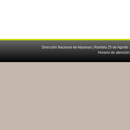
Dirección Nacional de Aduanas | Rambla 25 de Agosto 1
Horario de atención: