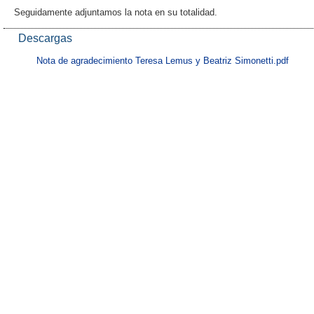
Seguidamente adjuntamos la nota en su totalidad.
Descargas
Nota de agradecimiento Teresa Lemus y Beatriz Simonetti.pdf