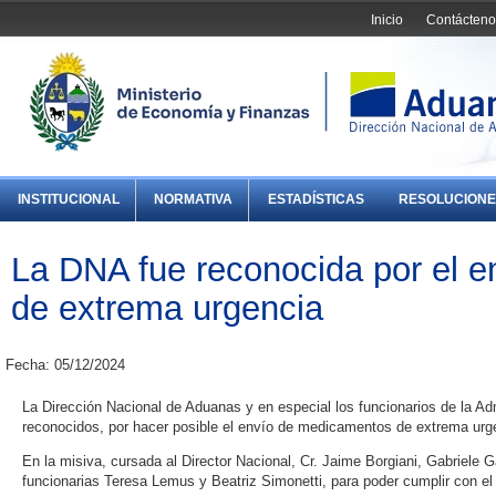
Inicio
Contácteno
INSTITUCIONAL
NORMATIVA
ESTADÍSTICAS
RESOLUCIONE
La DNA fue reconocida por el 
de extrema urgencia
Fecha: 05/12/2024
La Dirección Nacional de Aduanas y en especial los funcionarios de la A
reconocidos, por hacer posible el envío de medicamentos de extrema urgen
En la misiva, cursada al Director Nacional, Cr. Jaime Borgiani, Gabriele 
funcionarias Teresa Lemus y Beatriz Simonetti, para poder cumplir con el 