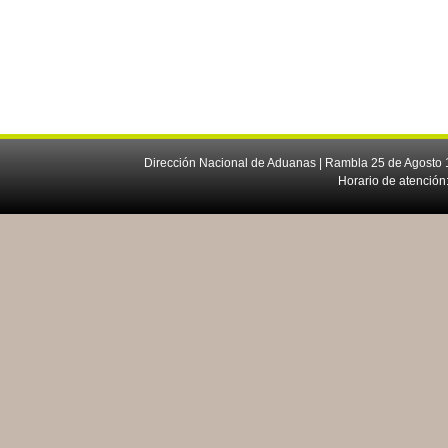
Dirección Nacional de Aduanas | Rambla 25 de Agosto 1
Horario de atención: