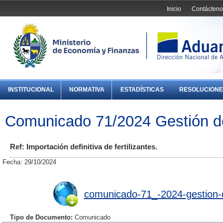
Inicio
Contácteno
INSTITUCIONAL
NORMATIVA
ESTADÍSTICAS
RESOLUCIONE
Comunicado 71/2024 Gestión de
Ref: Importación definitiva de fertilizantes.
Fecha: 29/10/2024
comunicado-71_-2024-gestion-d
Tipo de Documento:
Comunicado