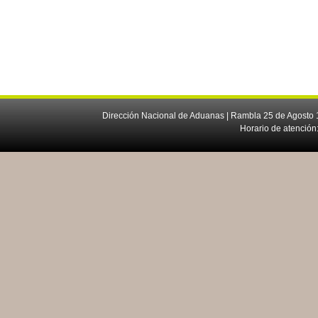
Dirección Nacional de Aduanas | Rambla 25 de Agosto 1
Horario de atención: