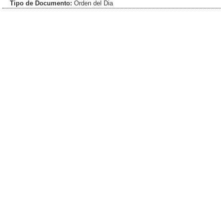
Tipo de Documento:
Orden del Dia