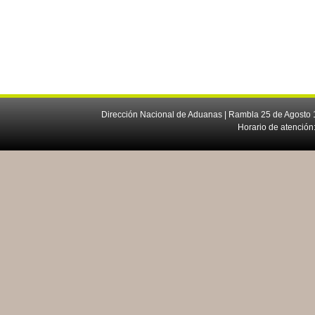
Dirección Nacional de Aduanas | Rambla 25 de Agosto 1
Horario de atención: