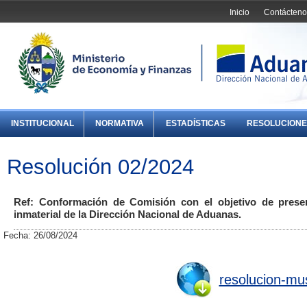
Inicio
Contácteno
INSTITUCIONAL
NORMATIVA
ESTADÍSTICAS
RESOLUCIONE
Resolución 02/2024
Ref: Conformación de Comisión con el objetivo de preser
inmaterial de la Dirección Nacional de Aduanas.
Fecha: 26/08/2024
resolucion-mu