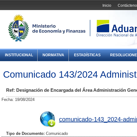
Inicio
Contácteno
INSTITUCIONAL
NORMATIVA
ESTADÍSTICAS
RESOLUCIONE
Comunicado 143/2024 Administ
Ref: Designación de Encargada del Área Administración Gene
Fecha: 19/08/2024
comunicado-143_2024-admins
Tipo de Documento:
Comunicado