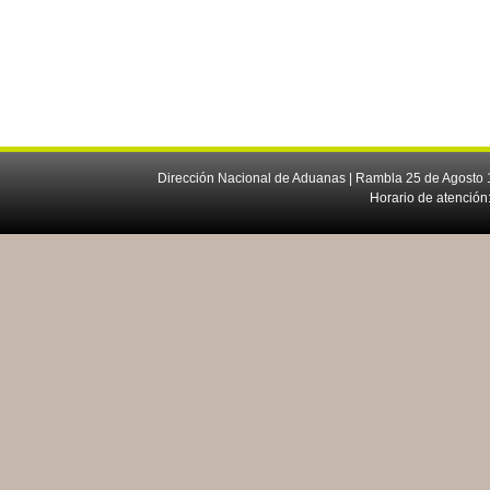
Dirección Nacional de Aduanas | Rambla 25 de Agosto 1
Horario de atención: