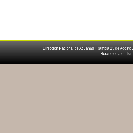
Dirección Nacional de Aduanas | Rambla 25 de Agosto 1
Horario de atención: