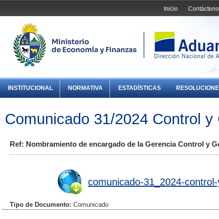
Inicio
Contácteno
INSTITUCIONAL
NORMATIVA
ESTADÍSTICAS
RESOLUCIONE
Comunicado 31/2024 Control y 
Ref: Nombramiento de encargado de la Gerencia Control y Ge
comunicado-31_2024-control-y
Tipo de Documento:
Comunicado