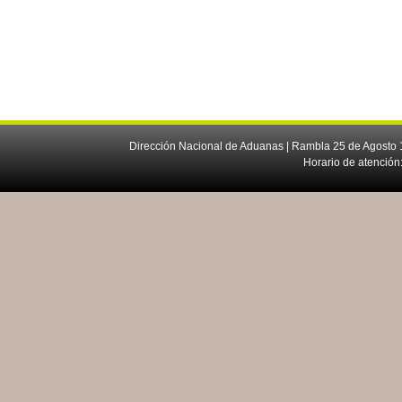
Dirección Nacional de Aduanas | Rambla 25 de Agosto 1
Horario de atención: