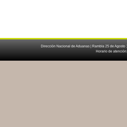
Dirección Nacional de Aduanas | Rambla 25 de Agosto 1
Horario de atención: