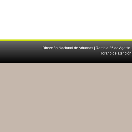
Dirección Nacional de Aduanas | Rambla 25 de Agosto 1
Horario de atención: