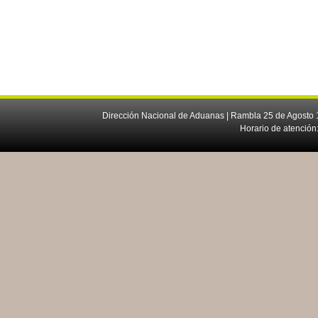
Dirección Nacional de Aduanas | Rambla 25 de Agosto 1
Horario de atención: