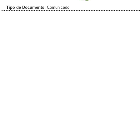
Tipo de Documento:
Comunicado