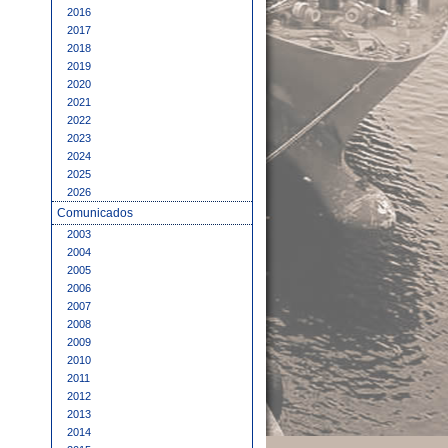
2016
2017
2018
2019
2020
2021
2022
2023
2024
2025
2026
Comunicados
2003
2004
2005
2006
2007
2008
2009
2010
2011
2012
2013
2014