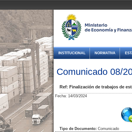
INSTITUCIONAL
NORMATIVA
EST
Comunicado 08/202
Ref: Finalización de trabajos de es
Fecha: 14/03/2024
Tipo de Documento:
Comunicado