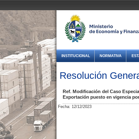
INSTITUCIONAL
NORMATIVA
EST
Resolución Genera
Ref. Modificación del Caso Especia
Exportación puesto en vigencia por
Fecha: 12/12/2023