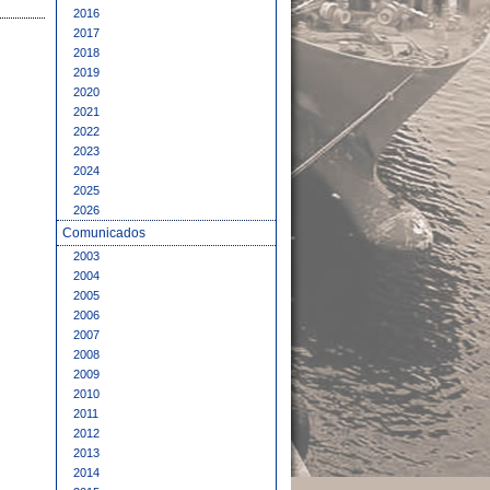
2016
2017
2018
2019
2020
2021
2022
2023
2024
2025
2026
Comunicados
2003
2004
2005
2006
2007
2008
2009
2010
2011
2012
2013
2014