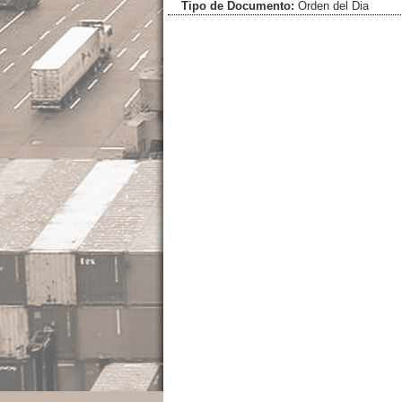
Tipo de Documento:
Orden del Dia