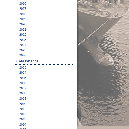
2016
2017
2018
2019
2020
2021
2022
2023
2024
2025
2026
Comunicados
2003
2004
2005
2006
2007
2008
2009
2010
2011
2012
2013
2014