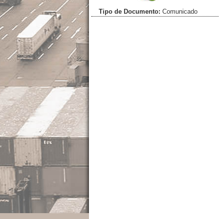
Tipo de Documento:
Comunicado