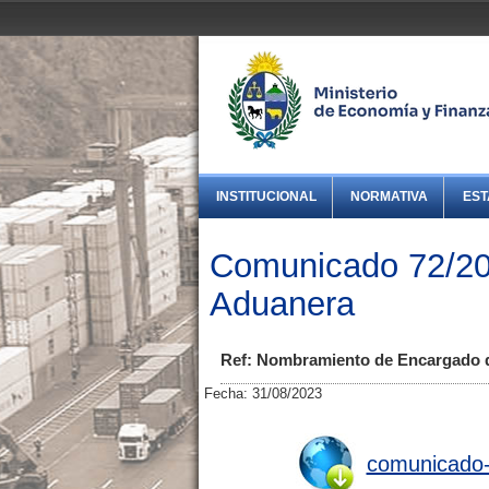
INSTITUCIONAL
NORMATIVA
EST
Comunicado 72/20
Aduanera
Ref: Nombramiento de Encargado d
Fecha: 31/08/2023
comunicado-