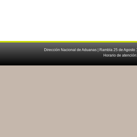
Dirección Nacional de Aduanas | Rambla 25 de Agosto 1
Horario de atención: