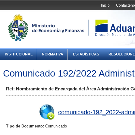
Inicio
Contácteno
INSTITUCIONAL
NORMATIVA
ESTADÍSTICAS
RESOLUCIONE
Comunicado 192/2022 Administ
Ref: Nombramiento de Encargada del Área Administración Ge
comunicado-192_2022-admini
Tipo de Documento:
Comunicado