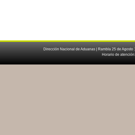
Dirección Nacional de Aduanas | Rambla 25 de Agosto 1
Horario de atención: