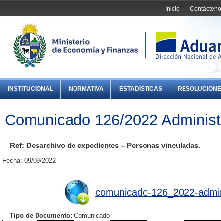
Inicio
Contácteno
INSTITUCIONAL
NORMATIVA
ESTADÍSTICAS
RESOLUCIONE
Comunicado 126/2022 Administ
Ref: Desarchivo de expedientes – Personas vinculadas.
Fecha: 09/09/2022
comunicado-126_2022-admini
Tipo de Documento:
Comunicado