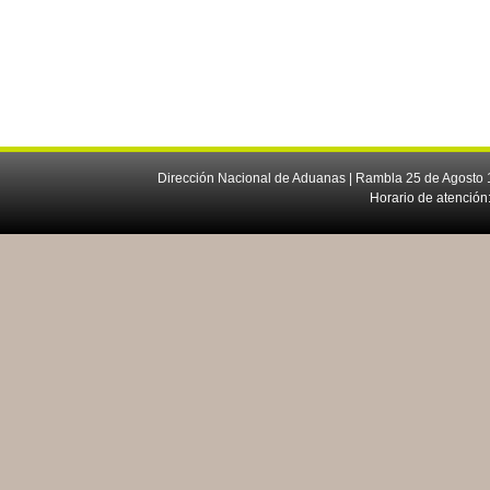
Dirección Nacional de Aduanas | Rambla 25 de Agosto 1
Horario de atención: