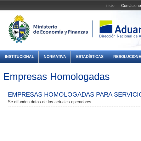
Inicio
Contácteno
INSTITUCIONAL
NORMATIVA
ESTADÍSTICAS
RESOLUCIONE
Empresas Homologadas
EMPRESAS HOMOLOGADAS PARA SERVICI
Se difunden datos de los actuales operadores.