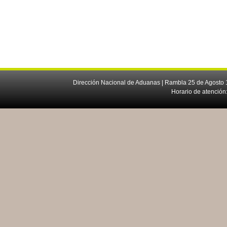
Dirección Nacional de Aduanas | Rambla 25 de Agosto 1
Horario de atención: