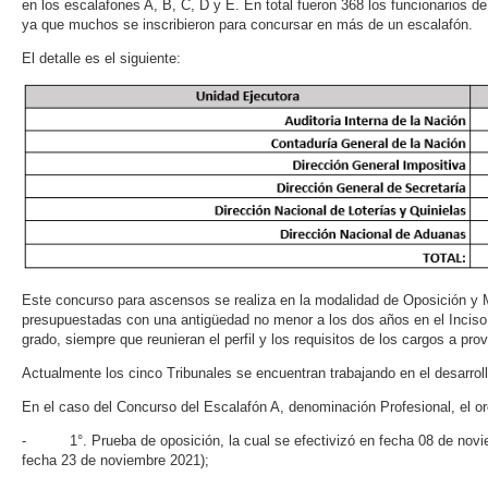
en los escalafones A, B, C, D y E. En total fueron 368 los funcionarios d
ya que muchos se inscribieron para concursar en más de un escalafón.
El detalle es el siguiente:
Este concurso para ascensos se realiza en la modalidad de Oposición y M
presupuestadas con una antigüedad no menor a los dos años en el Inciso, 
grado, siempre que reunieran el perfil y los requisitos de los cargos a prov
Actualmente los cinco Tribunales se encuentran trabajando en el desarrol
En el caso del Concurso del Escalafón A, denominación Profesional, el ord
- 1°. Prueba de oposición, la cual se efectivizó en fecha 08 de noviem
fecha 23 de noviembre 2021);