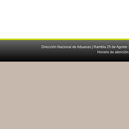
Dirección Nacional de Aduanas | Rambla 25 de Agosto 1
Horario de atención: