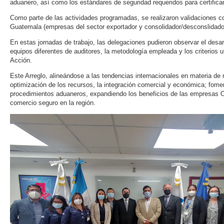
aduanero, así como los estándares de seguridad requeridos para certifi
Como parte de las actividades programadas, se realizaron validaciones c
Guatemala (empresas del sector exportador y consolidador/desconslidado
En estas jornadas de trabajo, las delegaciones pudieron observar el desar
equipos diferentes de auditores, la metodología empleada y los criterios u
Acción.
Este Arreglo, alineándose a las tendencias internacionales en materia de
optimización de los recursos, la integración comercial y económica; fomen
procedimientos aduaneros, expandiendo los beneficios de las empresas OEA
comercio seguro en la región.