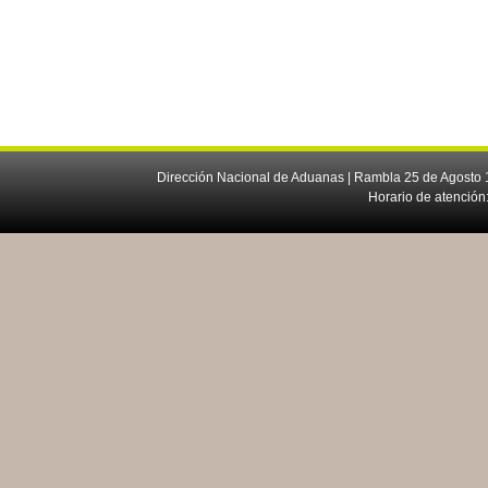
Dirección Nacional de Aduanas | Rambla 25 de Agosto 1
Horario de atención: