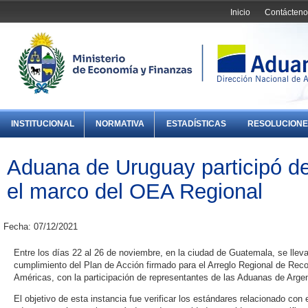
Inicio
Contácteno
INSTITUCIONAL
NORMATIVA
ESTADÍSTICAS
RESOLUCIONE
Aduana de Uruguay participó de
el marco del OEA Regional
Fecha: 07/12/2021
Entre los días 22 al 26 de noviembre, en la ciudad de Guatemala, se lleva
cumplimiento del Plan de Acción firmado para el Arreglo Regional de Re
Américas, con la participación de representantes de las Aduanas de Arge
El objetivo de esta instancia fue verificar los estándares relacionado con 