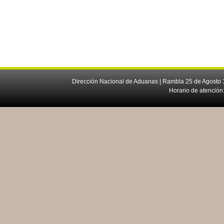
Dirección Nacional de Aduanas | Rambla 25 de Agosto 1
Horario de atención: