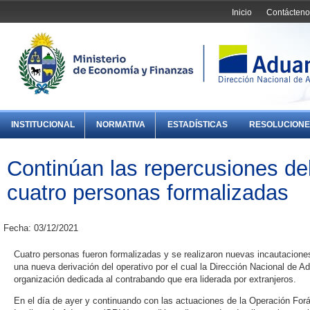
Inicio
Contácteno
INSTITUCIONAL
NORMATIVA
ESTADÍSTICAS
RESOLUCIONE
Continúan las repercusiones de
cuatro personas formalizadas
Fecha: 03/12/2021
Cuatro personas fueron formalizadas y se realizaron nuevas incautacion
una nueva derivación del operativo por el cual la Dirección Nacional de Ad
organización dedicada al contrabando que era liderada por extranjeros.
En el día de ayer y continuando con las actuaciones de la Operación For