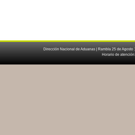
Dirección Nacional de Aduanas | Rambla 25 de Agosto 1
Horario de atención: