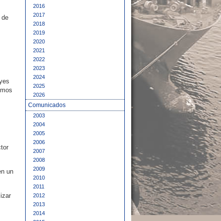
2016
2017
 de
2018
2019
2020
2021
2022
2023
2024
eyes
2025
timos
2026
Comunicados
2003
2004
2005
s
2006
tor
2007
2008
2009
en un
2010
2011
izar
2012
2013
2014