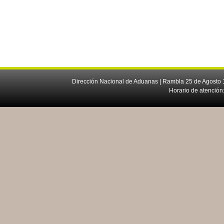
Dirección Nacional de Aduanas | Rambla 25 de Agosto 1
Horario de atención: