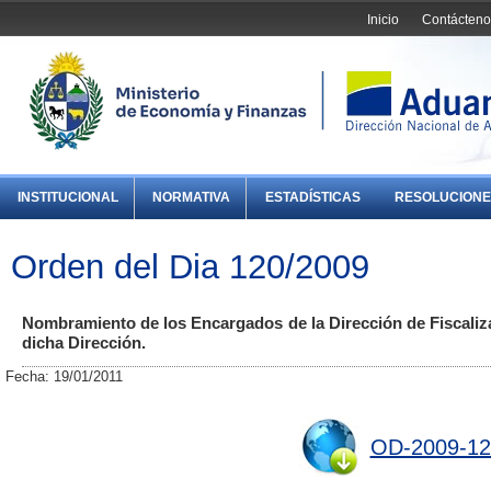
Inicio
Contácteno
INSTITUCIONAL
NORMATIVA
ESTADÍSTICAS
RESOLUCIONE
Orden del Dia 120/2009
Nombramiento de los Encargados de la Dirección de Fiscalizac
dicha Dirección.
Fecha: 19/01/2011
OD-2009-12