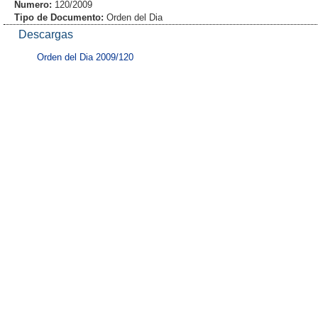
Numero:
120/2009
Tipo de Documento:
Orden del Dia
Descargas
Orden del Dia 2009/120