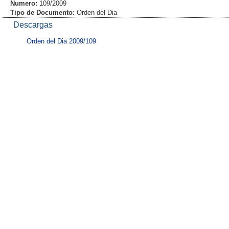
Numero:
109/2009
Tipo de Documento:
Orden del Dia
Descargas
Orden del Dia 2009/109