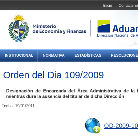
Inicio
Contácteno
INSTITUCIONAL
NORMATIVA
ESTADÍSTICAS
RESOLUCIONE
Orden del Dia 109/2009
Designación de Encargada del Área Administrativa de la 
mientras dure la ausencia del titular de dicha Dirección
Fecha: 19/01/2011
OD-2009-10