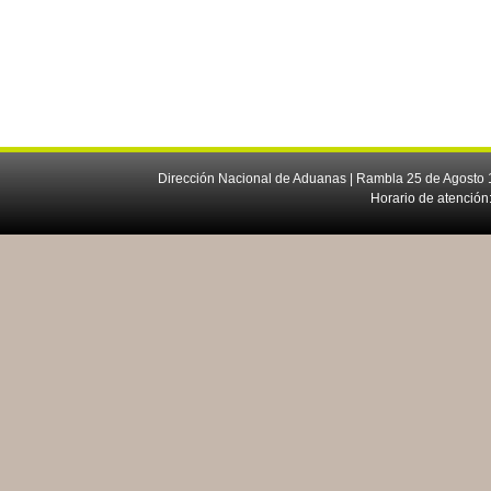
Dirección Nacional de Aduanas | Rambla 25 de Agosto 1
Horario de atención: