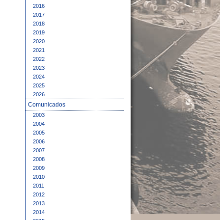
2016
2017
2018
2019
2020
2021
2022
2023
2024
2025
2026
Comunicados
2003
2004
2005
2006
2007
2008
2009
2010
2011
2012
2013
2014