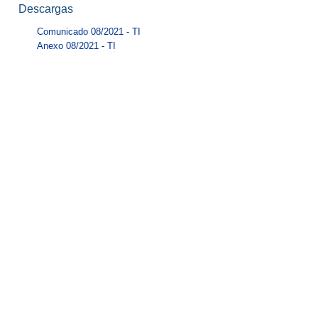
Descargas
Comunicado 08/2021 - TI
Anexo 08/2021 - TI