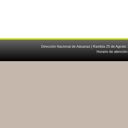
Dirección Nacional de Aduanas | Rambla 25 de Agosto 1
Horario de atención: