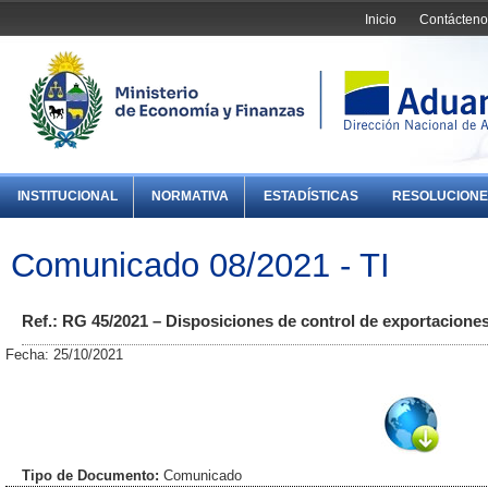
Inicio
Contácteno
INSTITUCIONAL
NORMATIVA
ESTADÍSTICAS
RESOLUCIONE
Comunicado 08/2021 - TI
Ref.: RG 45/2021 – Disposiciones de control de exportacione
Fecha: 25/10/2021
Tipo de Documento:
Comunicado