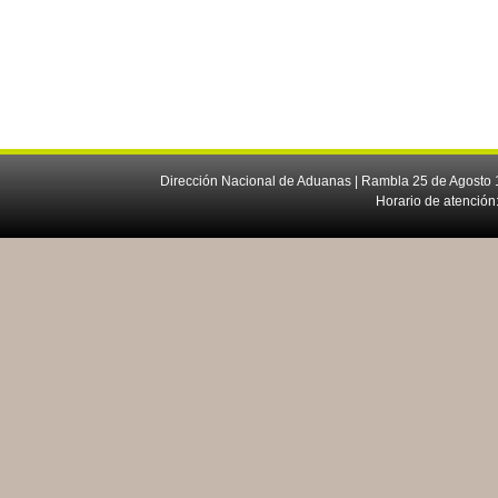
Dirección Nacional de Aduanas | Rambla 25 de Agosto 1
Horario de atención: