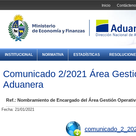
Inicio
Contácteno
INSTITUCIONAL
NORMATIVA
ESTADÍSTICAS
RESOLUCIONE
Comunicado 2/2021 Área Gesti
Aduanera
Ref.: Nombramiento de Encargado del Área Gestión Operativ
Fecha: 21/01/2021
comunicado_2_202