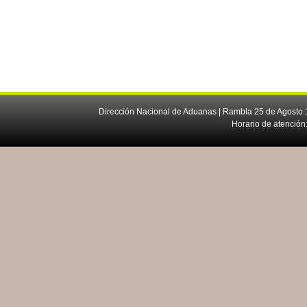
Dirección Nacional de Aduanas | Rambla 25 de Agosto 1
Horario de atención: