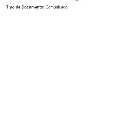
Tipo de Documento:
Comunicado