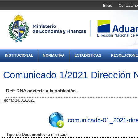
Inicio
Contácteno
INSTITUCIONAL
NORMATIVA
ESTADÍSTICAS
RESOLUCIONE
Comunicado 1/2021 Dirección N
Ref: DNA advierte a la población.
Fecha: 14/01/2021
comunicado-01_2021-dire
Tipo de Documento:
Comunicado