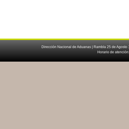
Dirección Nacional de Aduanas | Rambla 25 de Agosto 1
Horario de atención: