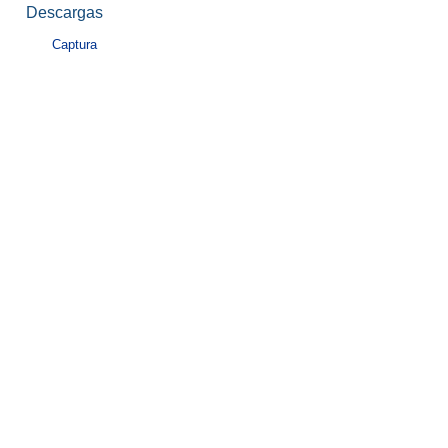
Descargas
Captura