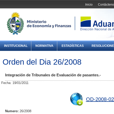
Inicio
Contácteno
INSTITUCIONAL
NORMATIVA
ESTADÍSTICAS
RESOLUCIONE
Orden del Dia 26/2008
Integración de Tribunales de Evaluación de pasantes.-
Fecha: 19/01/2011
OD-2008-02
Numero:
26/2008