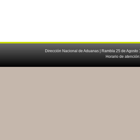
Dirección Nacional de Aduanas | Rambla 25 de Agosto 1
Horario de atención: