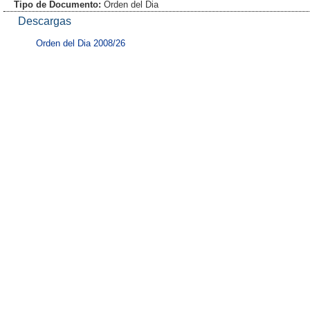
Tipo de Documento:
Orden del Dia
Descargas
Orden del Dia 2008/26