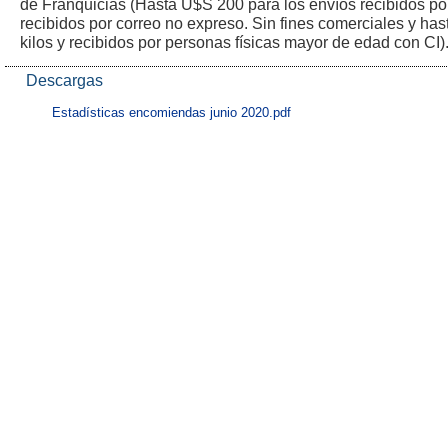
de Franquicias (Hasta U$S 200 para los envíos recibidos po
recibidos por correo no expreso. Sin fines comerciales y ha
kilos y recibidos por personas físicas mayor de edad con CI)
Descargas
Estadísticas encomiendas junio 2020.pdf