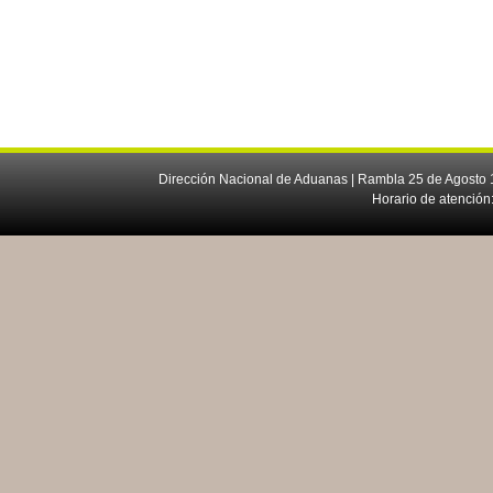
Dirección Nacional de Aduanas | Rambla 25 de Agosto 1
Horario de atención: