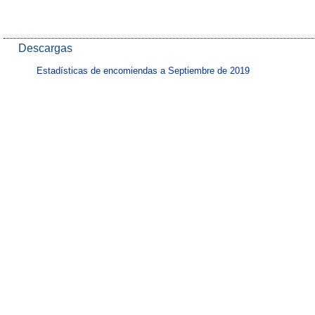
Descargas
Estadísticas de encomiendas a Septiembre de 2019