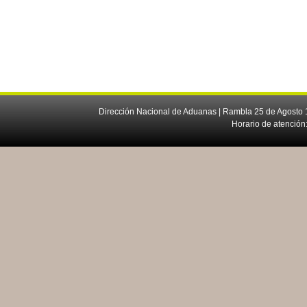
Dirección Nacional de Aduanas | Rambla 25 de Agosto 1
Horario de atención: